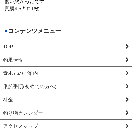
食い悪かったです。
真鯛4.5キロ1枚
コンテンツメニュー
TOP
釣果情報
青木丸のご案内
乗船手順(初めての方へ)
料金
釣り物カレンダー
アクセスマップ