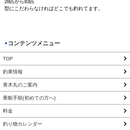
28匹から83匹
型にこだわらなければどこでも釣れてます。
コンテンツメニュー
TOP
釣果情報
青木丸のご案内
乗船手順(初めての方へ)
料金
釣り物カレンダー